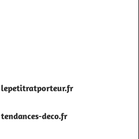
lepetitratporteur.fr
tendances-deco.fr