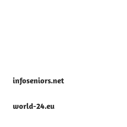
infoseniors.net
world-24.eu