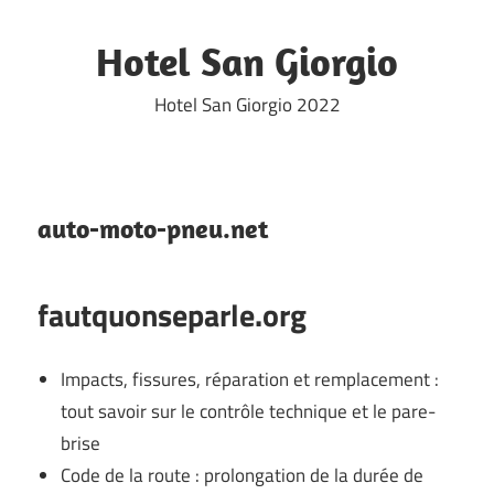
Skip
to
Hotel San Giorgio
content
Hotel San Giorgio 2022
auto-moto-pneu.net
fautquonseparle.org
Impacts, fissures, réparation et remplacement :
tout savoir sur le contrôle technique et le pare-
brise
Code de la route : prolongation de la durée de