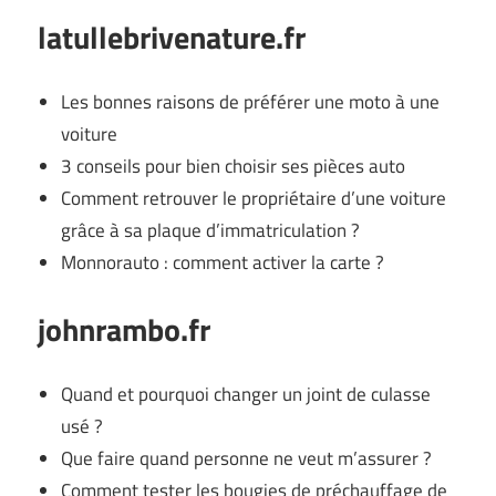
latullebrivenature.fr
Les bonnes raisons de préférer une moto à une
voiture
3 conseils pour bien choisir ses pièces auto
Comment retrouver le propriétaire d’une voiture
grâce à sa plaque d’immatriculation ?
Monnorauto : comment activer la carte ?
johnrambo.fr
Quand et pourquoi changer un joint de culasse
usé ?
Que faire quand personne ne veut m’assurer ?
Comment tester les bougies de préchauffage de