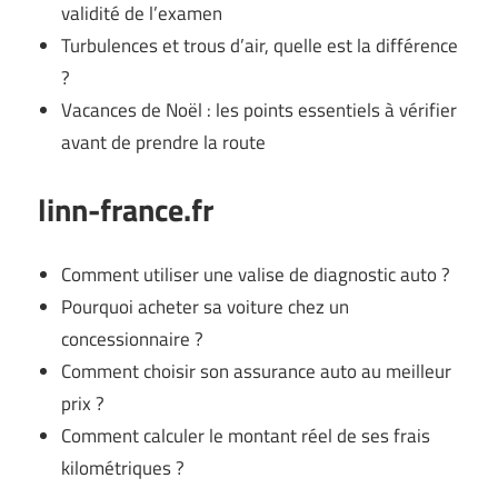
validité de l’examen
Turbulences et trous d’air, quelle est la différence
?
Vacances de Noël : les points essentiels à vérifier
avant de prendre la route
linn-france.fr
Comment utiliser une valise de diagnostic auto ?
Pourquoi acheter sa voiture chez un
concessionnaire ?
Comment choisir son assurance auto au meilleur
prix ?
Comment calculer le montant réel de ses frais
kilométriques ?