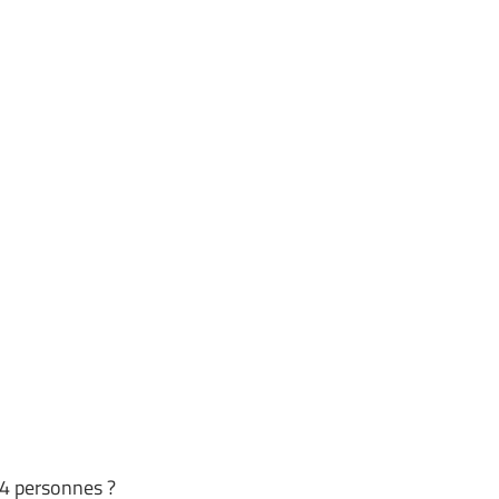
 4 personnes ?