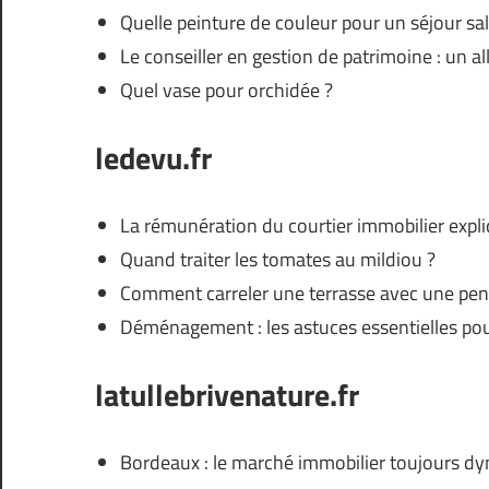
Quelle peinture de couleur pour un séjour sa
Le conseiller en gestion de patrimoine : un 
Quel vase pour orchidée ?
ledevu.fr
La rémunération du courtier immobilier expl
Quand traiter les tomates au mildiou ?
Comment carreler une terrasse avec une pen
Déménagement : les astuces essentielles pour
latullebrivenature.fr
Bordeaux : le marché immobilier toujours dyn