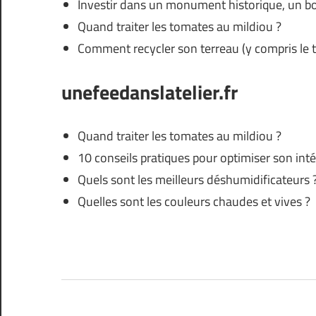
Investir dans un monument historique, un bon
Quand traiter les tomates au mildiou ?
Comment recycler son terreau (y compris le t
unefeedanslatelier.fr
Quand traiter les tomates au mildiou ?
10 conseils pratiques pour optimiser son inté
Quels sont les meilleurs déshumidificateurs 
Quelles sont les couleurs chaudes et vives ?