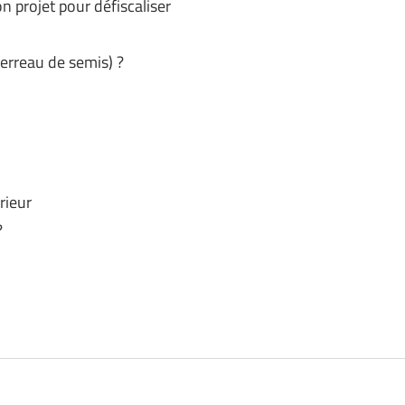
 projet pour défiscaliser
erreau de semis) ?
rieur
?