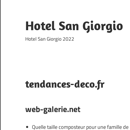
Skip
to
content
Hotel San Giorgio
Hotel San Giorgio 2022
tendances-deco.fr
web-galerie.net
Quelle taille composteur pour une famille de