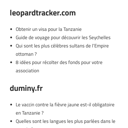
leopardtracker.com
Obtenir un visa pour la Tanzanie
Guide de voyage pour découvrir les Seychelles
Qui sont les plus célèbres sultans de l’Empire
ottoman ?
8 idées pour récolter des fonds pour votre
association
duminy.fr
Le vaccin contre la fièvre jaune est-il obligatoire
en Tanzanie ?
Quelles sont les langues les plus parlées dans le