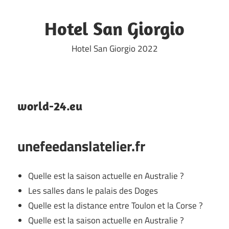
Skip
to
Hotel San Giorgio
content
Hotel San Giorgio 2022
world-24.eu
unefeedanslatelier.fr
Quelle est la saison actuelle en Australie ?
Les salles dans le palais des Doges
Quelle est la distance entre Toulon et la Corse ?
Quelle est la saison actuelle en Australie ?