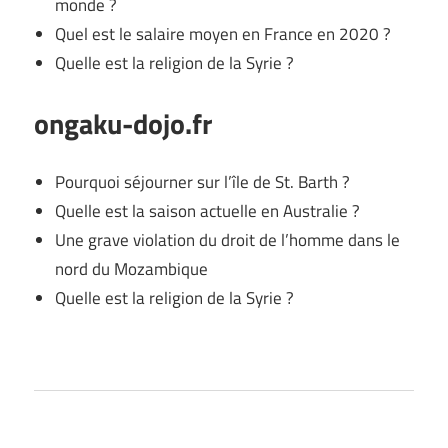
monde ?
Quel est le salaire moyen en France en 2020 ?
Quelle est la religion de la Syrie ?
ongaku-dojo.fr
Pourquoi séjourner sur l’île de St. Barth ?
Quelle est la saison actuelle en Australie ?
Une grave violation du droit de l’homme dans le
nord du Mozambique
Quelle est la religion de la Syrie ?