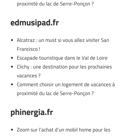
proximité du lac de Serre-Ponçon ?
edmusipad.fr
Alcatraz : un must si vous allez visiter San
Francisco !
Escapade touristique dans le Val de Loire
Clichy : une destination pour les prochaines
vacances ?
Comment choisir un logement de vacances à
proximité du lac de Serre-Ponçon ?
phinergia.fr
Zoom sur l’achat d’un mobil home pour les