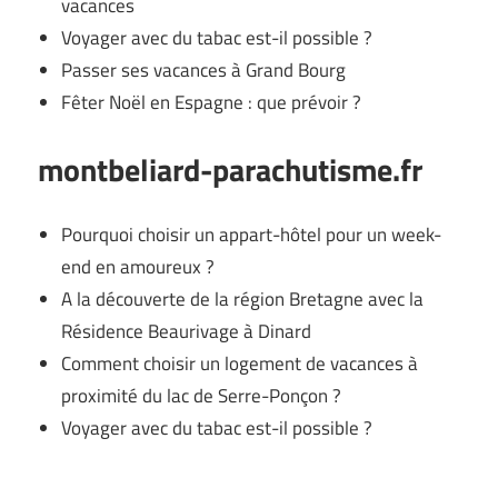
vacances
Voyager avec du tabac est-il possible ?
Passer ses vacances à Grand Bourg
Fêter Noël en Espagne : que prévoir ?
montbeliard-parachutisme.fr
Pourquoi choisir un appart-hôtel pour un week-
end en amoureux ?
A la découverte de la région Bretagne avec la
Résidence Beaurivage à Dinard
Comment choisir un logement de vacances à
proximité du lac de Serre-Ponçon ?
Voyager avec du tabac est-il possible ?